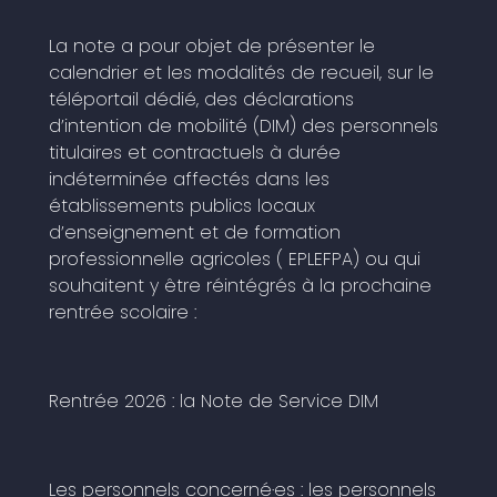
La note a pour objet de présenter le
calendrier et les modalités de recueil, sur le
téléportail dédié, des déclarations
d’intention de mobilité (DIM) des personnels
titulaires et contractuels à durée
indéterminée affectés dans les
établissements publics locaux
d’enseignement et de formation
professionnelle agricoles ( EPLEFPA) ou qui
souhaitent y être réintégrés à la prochaine
rentrée scolaire :
Rentrée 2026 :
la Note de Service DIM
Les personnels concerné·es : les personnels