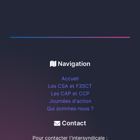
Navigation
Accueil
Les CSA et F3SCT
Les CAP et CCP
Journées d'action
Qui sommes-nous ?
Contact
Pour contacter l'intersyndicale :