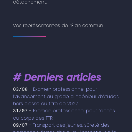
détachement.
Vos représentant·es de l’Élan commun
# Derniers articles
-
Examen professionnel pour
03/08
l’avancement au grade d’ingénieur d’études
hors classe au titre de 2027
-
Examen professionnel pour l’accès
31/07
au corps des TFR
-
Transport des jeunes, sûreté des
09/07