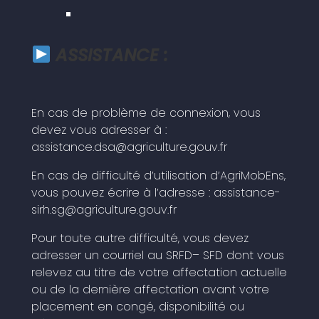
ASSISTANCE :
En cas de problème de connexion, vous
devez vous adresser à :
assistance.dsa
@
agriculture.gouv.fr
En cas de difficulté d’utilisation d’AgriMobEns,
vous pouvez écrire à l’adresse :
assistance-
sirh.sg
@
agriculture.gouv.fr
Pour toute autre difficulté, vous devez
adresser un courriel au SRFD– SFD dont vous
relevez au titre de votre affectation actuelle
ou de la dernière affectation avant votre
placement en congé, disponibilité ou