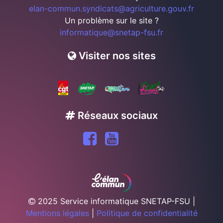
elan-commun.syndicats@agriculture.gouv.fr
Un problème sur le site ?
informatique@snetap-fsu.fr
Visiter nos sites
Réseaux sociaux
2025 Service informatique SNETAP-FSU |
Mentions légales
|
Politique de confidentialité