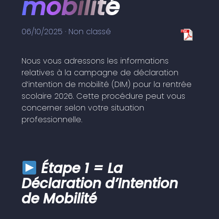
mobilité
06/10/2025 ·
Non classé
Nous vous adressons les informations
relatives à la campagne de déclaration
d’intention de mobilité (DIM) pour la rentrée
scolaire 2026. Cette procédure peut vous
concerner selon votre situation
professionnelle.
Étape 1 = La
Déclaration d’Intention
de Mobilité